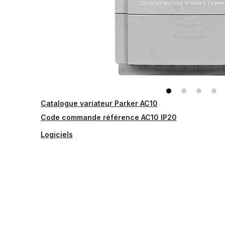
Catalogue variateur Parker AC10
Code commande référence AC10 IP20
Logiciels