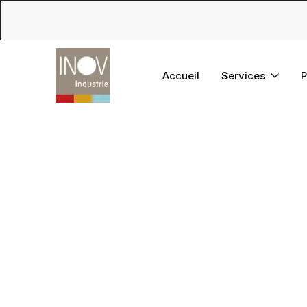
Accueil
Services
P