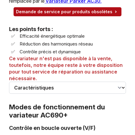
remplacée par le
variateur Parker AC30
.
Demande de service pour produits obsolètes
Les points forts :
Efficacité énergétique optimale
Réduction des harmoniques réseau
Contrôle précis et dynamique
Ce variateur n'est pas disponible à la vente,
toutefois, notre équipe reste à votre disposition
pour tout service de réparation ou assistance
nécessaire.
Modes de fonctionnement du
variateur AC690+
Contrôle en boucle ouverte (V/F)