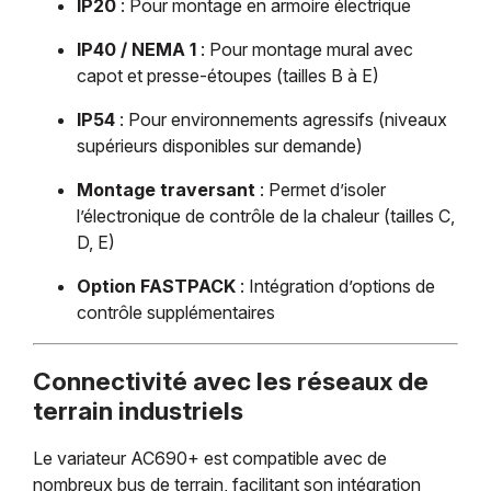
IP20
: Pour montage en armoire électrique
IP40 / NEMA 1
: Pour montage mural avec
capot et presse-étoupes (tailles B à E)
IP54
: Pour environnements agressifs (niveaux
supérieurs disponibles sur demande)
Montage traversant
: Permet d’isoler
l’électronique de contrôle de la chaleur (tailles C,
D, E)
Option FASTPACK
: Intégration d’options de
contrôle supplémentaires
Connectivité avec les réseaux de
terrain industriels
Le variateur AC690+ est compatible avec de
nombreux bus de terrain, facilitant son intégration