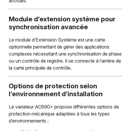
accrues.
Module d’extension système pour
synchronisation avancée
Le module d’Extension Système est une carte
optionnelle permettant de gérer des applications
complexes nécessitant une synchronisation de phase
ou un contrôle de registre. Il se connecte à l’arrière de
la carte principale de contrôle.
Options de protection selon
l’environnement d’installation
Le variateur AC690+ propose différentes options de
protection mécanique adaptées à tous les types
d’environnements :