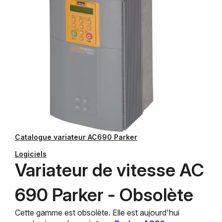
Catalogue variateur AC690 Parker
Logiciels
Variateur de vitesse AC
690 Parker - Obsolète
Cette gamme est obsolète. Elle est aujourd'hui