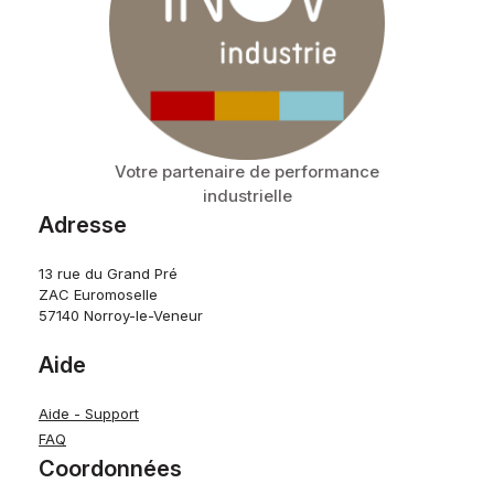
Votre partenaire de performance
industrielle
Adresse
13 rue du Grand Pré
ZAC Euromoselle
57140 Norroy-le-Veneur
Aide
Aide - Support
FAQ
Coordonnées