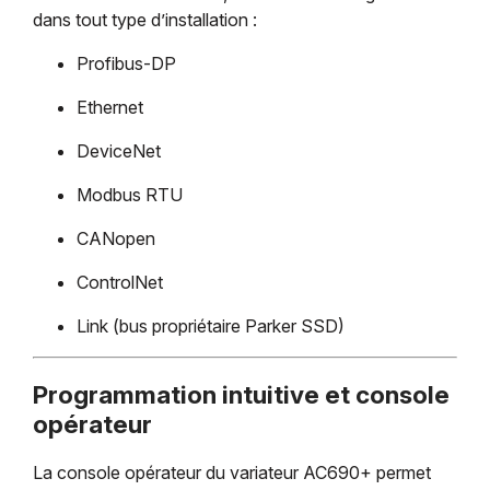
dans tout type d’installation :
Profibus-DP
Ethernet
DeviceNet
Modbus RTU
CANopen
ControlNet
Link (bus propriétaire Parker SSD)
Programmation intuitive et console
opérateur
La console opérateur du variateur AC690+ permet