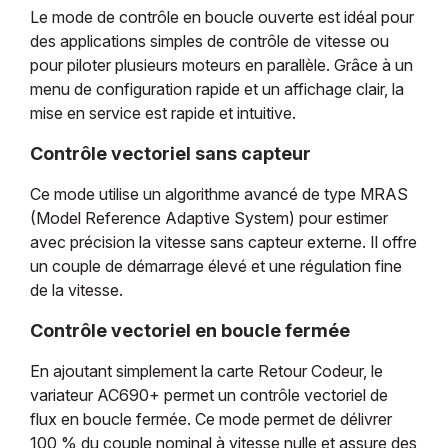
Le mode de contrôle en boucle ouverte est idéal pour
des applications simples de contrôle de vitesse ou
pour piloter plusieurs moteurs en parallèle. Grâce à un
menu de configuration rapide et un affichage clair, la
mise en service est rapide et intuitive.
Contrôle vectoriel sans capteur
Ce mode utilise un algorithme avancé de type MRAS
(Model Reference Adaptive System) pour estimer
avec précision la vitesse sans capteur externe. Il offre
un couple de démarrage élevé et une régulation fine
de la vitesse.
Contrôle vectoriel en boucle fermée
En ajoutant simplement la carte Retour Codeur, le
variateur AC690+ permet un contrôle vectoriel de
flux en boucle fermée. Ce mode permet de délivrer
100 % du couple nominal à vitesse nulle et assure des