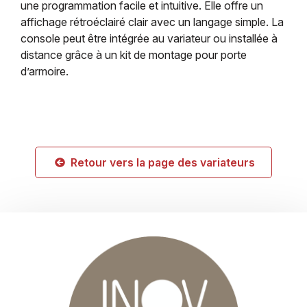
une programmation facile et intuitive. Elle offre un
affichage rétroéclairé clair avec un langage simple. La
console peut être intégrée au variateur ou installée à
distance grâce à un kit de montage pour porte
d’armoire.
Retour vers la page des variateurs