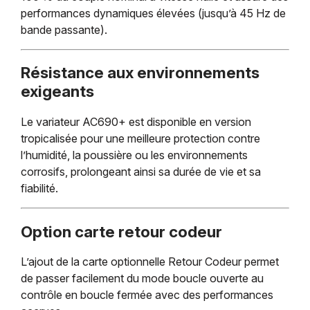
performances dynamiques élevées (jusqu’à 45 Hz de
bande passante).
Résistance aux environnements
exigeants
Le variateur AC690+ est disponible en version
tropicalisée pour une meilleure protection contre
l’humidité, la poussière ou les environnements
corrosifs, prolongeant ainsi sa durée de vie et sa
fiabilité.
Option carte retour codeur
L’ajout de la carte optionnelle Retour Codeur permet
de passer facilement du mode boucle ouverte au
contrôle en boucle fermée avec des performances