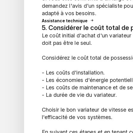
demandez l'avis d'un spécialiste pour
adapté à vos besoins.
Assistance technique
5. Considérer le coût total de
Le coût initial d'achat d'un variateur
doit pas être le seul.
Considérez le coût total de possessio
- Les coûts d'installation.
- Les économies d'énergie potentiell
- Les coûts de maintenance et de se
- La durée de vie du variateur.
Choisir le bon variateur de vitesse e
l'efficacité de vos systèmes.
En suivant ces étapes et en tenant 