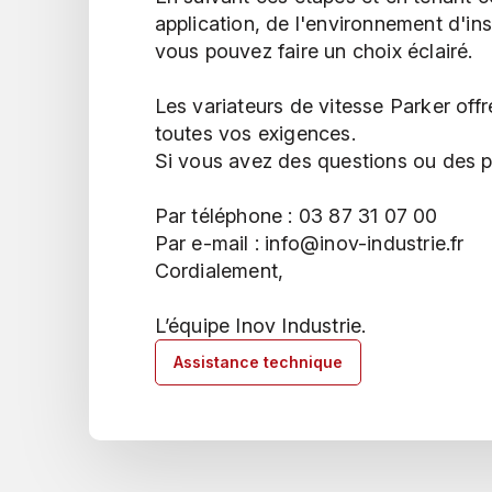
application, de l'environnement d'ins
vous pouvez faire un choix éclairé.
Les variateurs de vitesse Parker of
toutes vos exigences.
Si vous avez des questions ou des p
Par téléphone : 03 87 31 07 00
Par e-mail : info@inov-industrie.fr
Cordialement,
L’équipe Inov Industrie.
Assistance technique