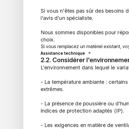
Si vous n'êtes pas sûr des besoins d
l'avis d'un spécialiste.
Nous sommes disponibles pour répon
choix.
Si vous remplacez un matériel existant, vo
Assistance technique
2.2. Considérer l'environnemen
L'environnement dans lequel le variat
- La température ambiante : certain
extrêmes.
- La présence de poussière ou d'hum
indices de protection adaptés (IP).
- Les exigences en matière de ventil