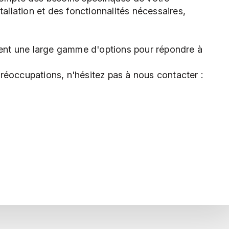
tallation et des fonctionnalités nécessaires,
frent une large gamme d'options pour répondre à
réoccupations, n'hésitez pas à nous contacter :