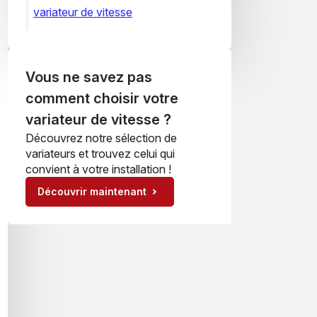
variateur de vitesse
Vous ne savez pas
comment choisir votre
variateur de vitesse ?
Découvrez notre sélection de
variateurs et trouvez celui qui
convient à votre installation !
Découvrir maintenant