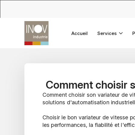
Accueil
Services
P
Comment choisir so
Comment choisir son variateur de vi
solutions d'automatisation industriel
Choisir le bon variateur de vitesse p
les performances, la fiabilité et l'ef